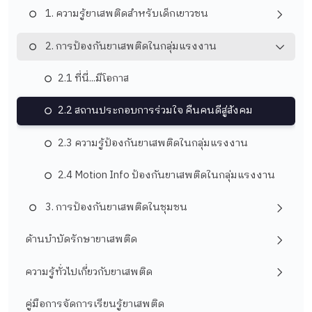
1. ความรู้ยาเสพติดสำหรับเด็กเยาวชน
2. การป้องกันยาเสพติดในกลุ่มแรงงาน
2.1 ที่นี่...มีโอกาส
2.2 สถานประกอบการร่วมใจ คืนคนดีสู่สังคม
2.3 ความรู้ป้องกันยาเสพติดในกลุ่มแรงงาน
2.4 Motion Info ป้องกันยาเสพติดในกลุ่มแรงงาน
3. การป้องกันยาเสพติดในชุมชน
ด้านบำบัดรักษายาเสพติด
ความรู้ทั่วไปเกี่ยวกับยาเสพติด
คู่มือการจัดการเรียนรู้ยาเสพติด