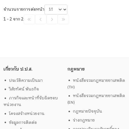
จำนวนรายการต่อหน้า
1 - 2 จาก 2
เกี่ยวกับ ป.ป.ส.
กฎหมาย
ประวัติความเป็นมา
หนังสือรวมกฎหมายยาเสพติด
(TH)
วิสัยทัศน์ พันธกิจ
หนังสือรวมกฎหมายยาเสพติด
ภารกิจและหน้าที่รับผิดชอบ
(EN)
หน่วยงาน
กฎหมายปัจจุบัน
โครงสร้างหน่วยงาน
ร่างกฎหมาย
ข้อมูลการติดต่อ