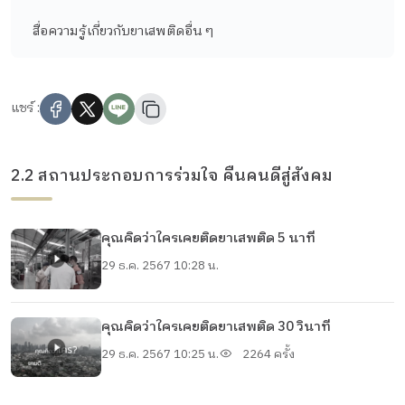
สื่อความรู้เกี่ยวกับยาเสพติดอื่น ๆ
แชร์ :
2.2 สถานประกอบการร่วมใจ คืนคนดีสู่สังคม
คุณคิดว่าใครเคยติดยาเสพติด 5 นาที
29 ธ.ค. 2567 10:28 น.
คุณคิดว่าใครเคยติดยาเสพติด 30 วินาที
29 ธ.ค. 2567 10:25 น.
2264 ครั้ง