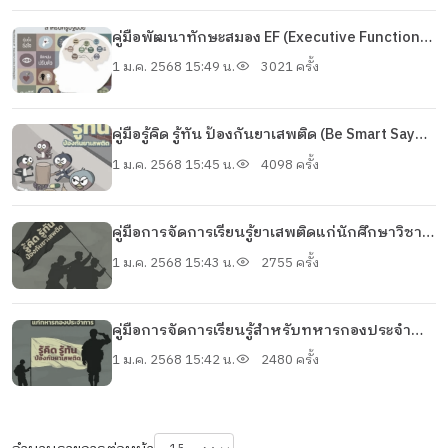
คู่มือพัฒนาทักษะสมอง EF (Executive Functions)
สำหรับครูปฐมวัย
1 ม.ค. 2568 15:49 น.
3021 ครั้ง
คู่มือรู้คิด รู้ทัน ป้องกันยาเสพติด (Be Smart Say
No To Drugs)
1 ม.ค. 2568 15:45 น.
4098 ครั้ง
คู่มือการจัดการเรียนรู้ยาเสพติดแก่นักศึกษาวิชา
ทหาร
1 ม.ค. 2568 15:43 น.
2755 ครั้ง
คู่มือการจัดการเรียนรู้สำหรับทหารกองประจำ
การ
1 ม.ค. 2568 15:42 น.
2480 ครั้ง