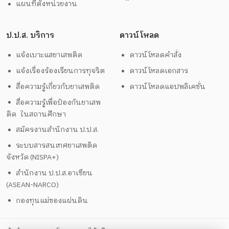
แผนที่ตั้งหน่วยงาน
ป.ป.ส. บริการ
ดาวน์โหลด
แจ้งเบาะแสยาเสพติด
ดาวน์โหลดคำสั่ง
แจ้งเรื่องร้องเรียนการทุจริต
ดาวน์โหลดเอกสาร
สื่อความรู้เกี่ยวกับยาเสพติด
ดาวน์โหลดแอปพลิเคชั่น
สื่อความรู้เพื่อป้องกันยาเสพ
ติด ในสถานศึกษา
สมัครงานสำนักงาน ป.ป.ส.
ระบบสารสนเทศยาเสพติด
จังหวัด (NISPA+)
สำนักงาน ป.ป.ส.อาเซียน
(ASEAN-NARCO)
กองทุนแม่ของแผ่นดิน