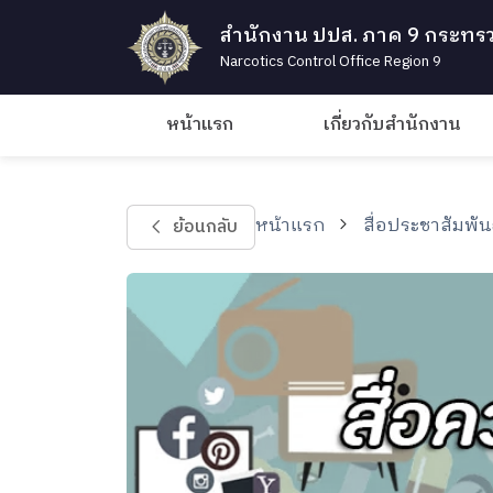
สำนักงาน ปปส. ภาค 9 กระทรว
Narcotics Control Office Region 9
หน้าแรก
เกี่ยวกับสำนักงาน
หน้าแรก
สื่อประชาสัมพัน
ย้อนกลับ