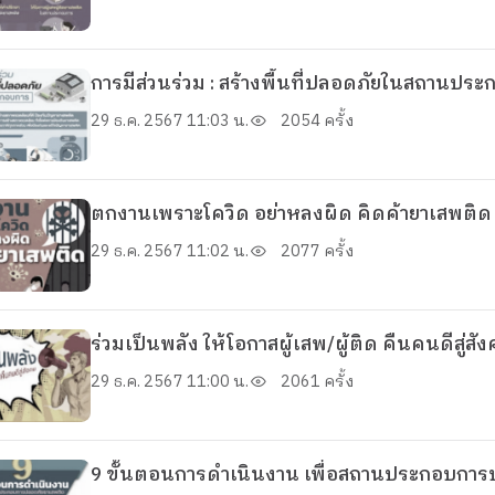
การมีส่วนร่วม : สร้างพื้นที่ปลอดภัยในสถานปร
29 ธ.ค. 2567 11:03 น.
2054 ครั้ง
ตกงานเพราะโควิด อย่าหลงผิด คิดค้ายาเสพติด
29 ธ.ค. 2567 11:02 น.
2077 ครั้ง
ร่วมเป็นพลัง ให้โอกาสผู้เสพ/ผู้ติด คืนคนดีสู่สั
29 ธ.ค. 2567 11:00 น.
2061 ครั้ง
9 ขั้นตอนการดำเนินงาน เพื่อสถานประกอบกา