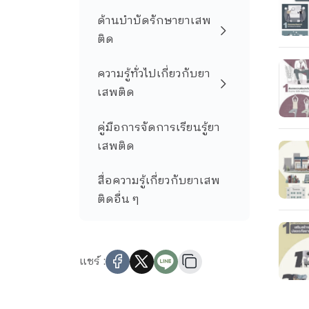
ด้านบำบัดรักษายาเสพ
ติด
ความรู้ทั่วไปเกี่ยวกับยา
เสพติด
คู่มือการจัดการเรียนรู้ยา
เสพติด
สื่อความรู้เกี่ยวกับยาเสพ
ติดอื่น ๆ
แชร์ :