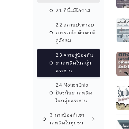
2.1 ที่นี่...มีโอกาส
2.2 สถานประกอบ
การร่วมใจ คืนคนดี
สู่สังคม
2.3 ความรู้ป้องกัน
ยาเสพติดในกลุ่ม
แรงงาน
2.4 Motion Info
ป้องกันยาเสพติด
ในกลุ่มแรงงาน
3. การป้องกันยา
เสพติดในชุมชน