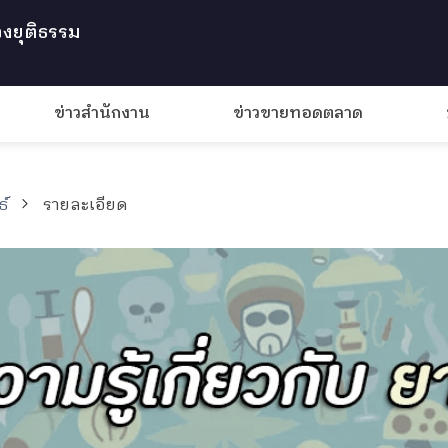
งยุติธรรม
ข่าวสำนักงาน
ข่าวขายทอดตลาด
ธ์
รายละเอียด