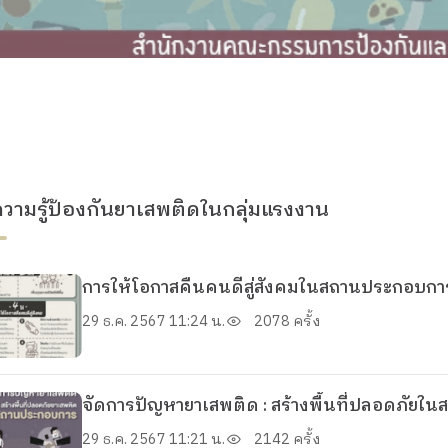
ความรู้ป้องกันยาเสพติดในกลุ่มแรงงาน
การให้โอกาสคืนคนดีสู่สังคมในสถานประกอบกา
29 ธ.ค. 2567 11:24 น.
2078 ครั้ง
จัดการปัญหายาเสพติด : สร้างพื้นที่ปลอดภัย
29 ธ.ค. 2567 11:21 น.
2142 ครั้ง