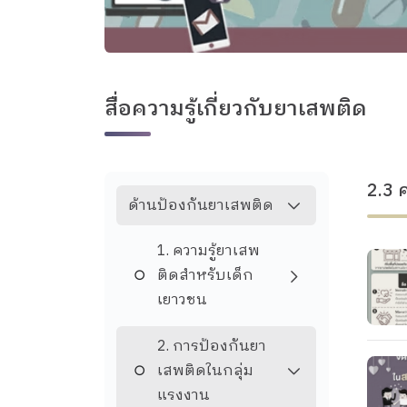
สื่อความรู้เกี่ยวกับยาเสพติด
2.3 
ด้านป้องกันยาเสพติด
1. ความรู้ยาเสพ
ติดสำหรับเด็ก
เยาวชน
2. การป้องกันยา
เสพติดในกลุ่ม
แรงงาน