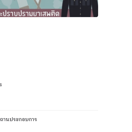
ร
ในสถานประกอบการ