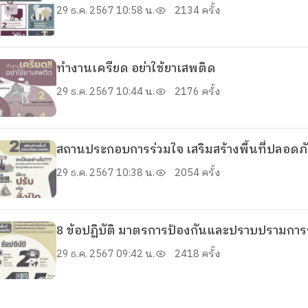
29 ธ.ค. 2567 10:58 น.
2134 ครั้ง
ทำงานเครียด อย่าใช้ยาเสพติด
29 ธ.ค. 2567 10:44 น.
2176 ครั้ง
สถานประกอบการร่วมใจ เสริมสร้างพื้นที่ปลอด
29 ธ.ค. 2567 10:38 น.
2054 ครั้ง
8 ข้อปฏิบัติ มาตรการป้องกันและปราบปรามกา
29 ธ.ค. 2567 09:42 น.
2418 ครั้ง