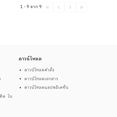
1 - 9 จาก 9
ดาวน์โหลด
ดาวน์โหลดคำสั่ง
ต
ดาวน์โหลดเอกสาร
ด
ดาวน์โหลดแอปพลิเคชั่น
พติด ใน