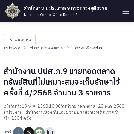
สำนักงาน ปปส. ภาค 9 กระทรวงยุติธรรม
Narcotics Control Office Region 9
ย้อนกลับ
หน้าแรก
ข่าวขายทอดตลาด
รายละเอียดข่าว
สำนักงาน ปปส.ภ.9 ขายทอดตลาด
ทรัพย์สินที่ไม่เหมาะสมจะเก็บรักษาไว้
ครั้งที่ 4/2568 จำนวน 3 รายการ
เมื่อวันที่ : 19 พ.ค. 2568 10:00
วันที่ขายทอดตลาด : 28 พ.ค. 2568
หน่วยงาน : สำนักงานป้องกันและปราบปรามยาเสพติด ภาค 9
1504 ครั้ง
แชร์ :