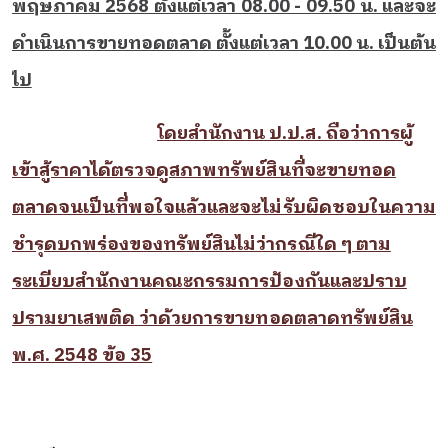
พฤษภาคม 2568 ตั้งแต่เวลา 08.00 - 09.50 น. และจะ
ดำเนินการขายทอดตลาด ตั้งแต่เวลา 10.00 น. เป็นต้น
ไป
โดยสำนักงาน ป.ป.ส. ถือว่าการผู้
เข้าสู้ราคาได้ตรวจดูสภาพทรัพย์สินที่จะขายทอด
ตลาดจนเป็นที่พอใจแล้วและจะไม่รับผิดชอบในความ
ชำรุดบกพร่องของทรัพย์สินไม่ว่ากรณีใด ๆ ตาม
ระเบียบสำนักงานคณะกรรมการป้องกันและปราบ
ปรามยาเสพติด ว่าด้วยการขายทอดตลาดทรัพย์สิน
พ.ศ. 2548 ข้อ 35