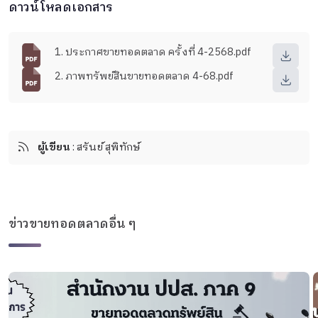
ดาวน์โหลดเอกสาร
1. ประกาศขายทอดตลาด ครั้งที่ 4-2568.pdf
2. ภาพทรัพย์สินขายทอดตลาด 4-68.pdf
ผู้เขียน
: สรันย์ สุพิทักษ์
ข่าวขายทอดตลาดอื่น ๆ