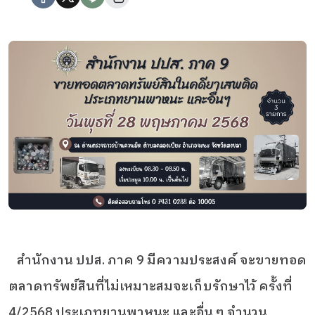
สำนักงาน ปปส. ภาค 9 มีความประสงค์ จะขายทอด
ตลาดทรัพย์สินที่ไม่เหมาะสมจะเก็บรักษาไว้ ครั้งที่
4/2568 ประเภทยานพาหนะ และอื่น ๆ จำนวน