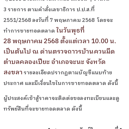
3 รายการ ตามคำสั่งเลขาธิการ ป.ป.ส.ที่
2551/2568 ลงวันที่ 7 พฤษภาคม 2568 โดยจะ
ในวันพุธที่
ทำการขายทอดตลาด
28 พฤษภาคม 2568 ตั้งแต่เวลา 10.00 น.
เป็นต้นไป
ณ ด่านตรวจถาวรบ้านควนมีด
ตำบลคลองเปียะ อำเภอจะนะ จังหวัด
สงขลา
รายละเอียดปรากฏตามบัญชีแนบท้าย
ประกาศ และมีเงื่อนไขในการขายทอดตลาด ดังนี้
ผู้ประสงค์เข้าสู้ราคาจะติดต่อขอลงทะเบียนและดู
ทรัพย์สินที่จะขายทอดตลาด ดังนี้