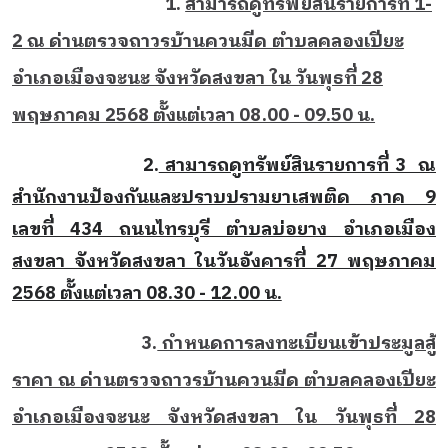
1.
สามารถดูทรัพย์สินรายการที่ 1-
2 ณ ด่านตรวจถาวรบ้านควนมีด ตำบลคลองเปียะ
อำเภอเมืองจะนะ จังหวัดสงขลา ใน วันพุธที่ 28
พฤษภาคม 2568 ตั้งแต่เวลา 08.00 - 09.50 น.
2.
สามารถดูทรัพย์สินรายการที่ 3 ณ
สำนักงานป้องกันและปราบปรามยาเสพติด ภาค 9
เลขที่ 434 ถนนไทรบุรี ตำบลบ่อยาง อำเภอเมือง
สงขลา จังหวัดสงขลา ในวันอังคารที่ 27 พฤษภาคม
2568 ตั้งแต่เวลา 08.30 - 12.00 น.
3.
กำหนดการลงทะเบียนเข้าประมูลสู้
ราคา ณ ด่านตรวจถาวรบ้านควนมีด ตำบลคลองเปียะ
อำเภอเมืองจะนะ จังหวัดสงขลา ใน วันพุธที่ 28