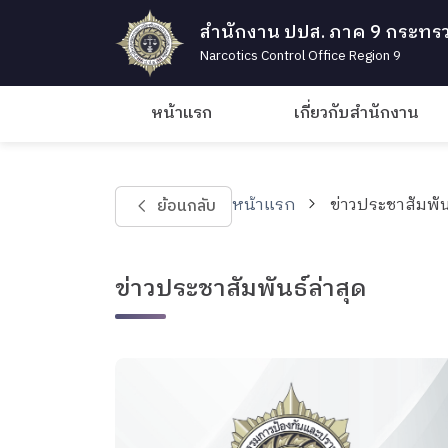
สำนักงาน ปปส. ภาค 9 กระทรว
Narcotics Control Office Region 9
หน้าแรก
เกี่ยวกับสำนักงาน
หน้าแรก
ข่าวประชาสัมพัน
ย้อนกลับ
ข่าวประชาสัมพันธ์ล่าสุด