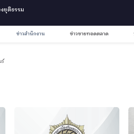
งยุติธรรม
ข่าวสำนักงาน
ข่าวขายทอดตลาด
ธ์