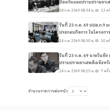
ป้องกันและปราบปรามยาเสพต
24 ก.ค. 2569 08:34 น.
13 ครั
วันที่ 23 ก.ค. 69 ปปส.ภ.
ประกอบกิจการ ในโครงการ
คุ้มครองแรงงานจังหวัดสต
24 ก.ค. 2569 08:30 น.
10 ครั
วันที่่ 23 ก.ค. 69 นายวันชัย เพชรรัตน์ ผอ.บก. และเจ้าหน้าที่ ปปส.ภ.9 เข้าร่วมประชุมคณะกรรมการศูนย์อำนวยการป้องกันและ
ปราบปรามยาเสพติดจังหวัดส
คณิต คงช่วย ผู้ว่าราชการจ
24 ก.ค. 2569 08:25 น.
7 ครั้
จำนวนรายการต่อหน้า