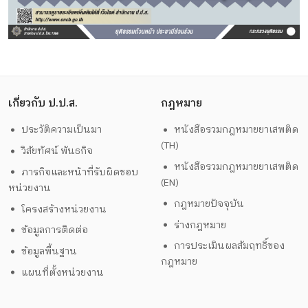
เกี่ยวกับ ป.ป.ส.
กฎหมาย
ประวัติความเป็นมา
หนังสือรวมกฎหมายยาเสพติด
(TH)
วิสัยทัศน์ พันธกิจ
หนังสือรวมกฎหมายยาเสพติด
ภารกิจและหน้าที่รับผิดชอบ
(EN)
หน่วยงาน
กฎหมายปัจจุบัน
โครงสร้างหน่วยงาน
ร่างกฎหมาย
ข้อมูลการติดต่อ
การประเมินผลสัมฤทธิ์ของ
ข้อมูลพื้นฐาน
กฎหมาย
แผนที่ตั้งหน่วยงาน