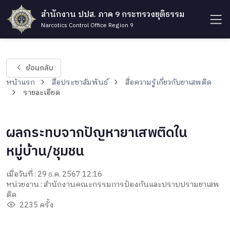
สำนักงาน ปปส. ภาค 9 กระทรวงยุติธรรม
Narcotics Control Office Region 9
ย้อนกลับ
หน้าแรก
สื่อประชาสัมพันธ์
สื่อความรู้เกี่ยวกับยาเสพติด
รายละเอียด
ผลกระทบจากปัญหายาเสพติดใน
หมู่บ้าน/ชุมชน
เมื่อวันที่ : 29 ธ.ค. 2567 12:16
หน่วยงาน : สำนักงานคณะกรรมการป้องกันและปราบปรามยาเสพ
ติด
2235 ครั้ง