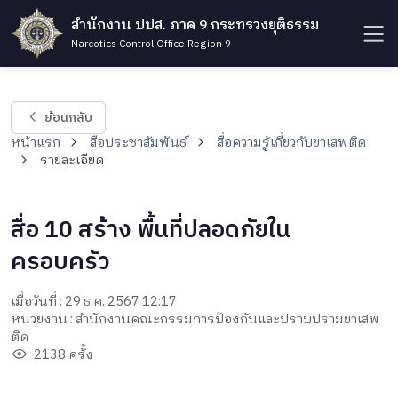
สำนักงาน ปปส. ภาค 9 กระทรวงยุติธรรม
Narcotics Control Office Region 9
ย้อนกลับ
หน้าแรก
สื่อประชาสัมพันธ์
สื่อความรู้เกี่ยวกับยาเสพติด
รายละเอียด
สื่อ 10 สร้าง พื้นที่ปลอดภัยใน
ครอบครัว
เมื่อวันที่ : 29 ธ.ค. 2567 12:17
หน่วยงาน : สำนักงานคณะกรรมการป้องกันและปราบปรามยาเสพ
ติด
2138 ครั้ง