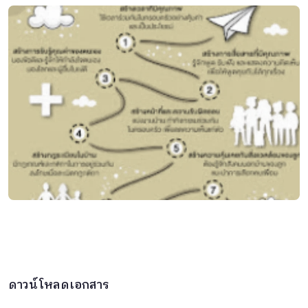
ดาวน์โหลดเอกสาร