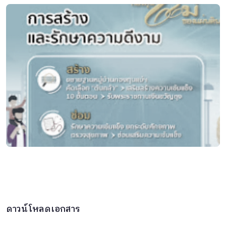
ดาวน์โหลดเอกสาร