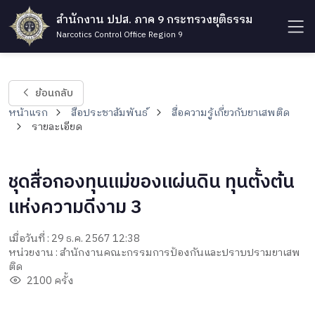
สำนักงาน ปปส. ภาค 9 กระทรวงยุติธรรม
Narcotics Control Office Region 9
ย้อนกลับ
หน้าแรก
สื่อประชาสัมพันธ์
สื่อความรู้เกี่ยวกับยาเสพติด
รายละเอียด
ชุดสื่อกองทุนแม่ของแผ่นดิน ทุนตั้งต้น
แห่งความดีงาม 3
เมื่อวันที่ : 29 ธ.ค. 2567 12:38
หน่วยงาน : สำนักงานคณะกรรมการป้องกันและปราบปรามยาเสพ
ติด
2100 ครั้ง