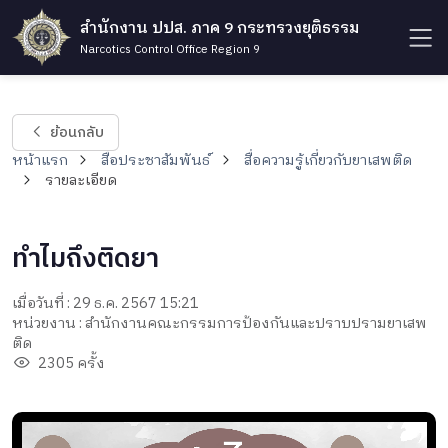
สำนักงาน ปปส. ภาค 9 กระทรวงยุติธรรม
Narcotics Control Office Region 9
ย้อนกลับ
หน้าแรก
สื่อประชาสัมพันธ์
สื่อความรู้เกี่ยวกับยาเสพติด
รายละเอียด
ทําไมถึงติดยา
เมื่อวันที่ : 29 ธ.ค. 2567 15:21
หน่วยงาน : สำนักงานคณะกรรมการป้องกันและปราบปรามยาเสพ
ติด
2305 ครั้ง