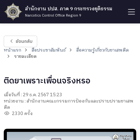
สำนักงาน ปปส. ภาค 9 กระทรวงยุติธรรม
Narcotics Control Office Region 9
ย้อนกลับ
หน้าแรก
สื่อประชาสัมพันธ์
สื่อความรู้เกี่ยวกับยาเสพติด
รายละเอียด
ติดยาเพราะเพื่อนจริงหรอ
เมื่อวันที่ : 29 ธ.ค. 2567 15:23
หน่วยงาน : สำนักงานคณะกรรมการป้องกันและปราบปรามยาเสพ
ติด
2330 ครั้ง