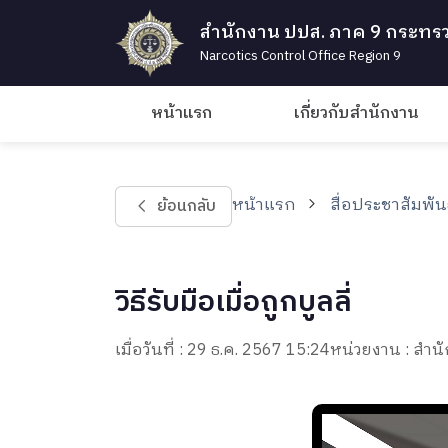
สำนักงาน ปปส. ภาค 9 กระทรว
Narcotics Control Office Region 9
หน้าแรก
เกี่ยวกับสำนักงาน
หน้าแรก
สื่อประชาสัมพัน
ย้อนกลับ
วิธีรับมือเมื่อถูกบูลลี่
เมื่อวันที่ : 29 ธ.ค. 2567 15:24
หน่วยงาน : ส