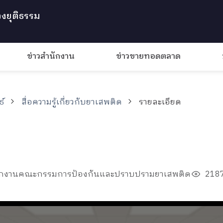
งยุติธรรม
ข่าวสำนักงาน
ข่าวขายทอดตลาด
ธ์
สื่อความรู้เกี่ยวกับยาเสพติด
รายละเอียด
ำนักงานคณะกรรมการป้องกันและปราบปรามยาเสพติด
2187