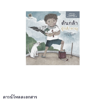
ดาวน์โหลดเอกสาร