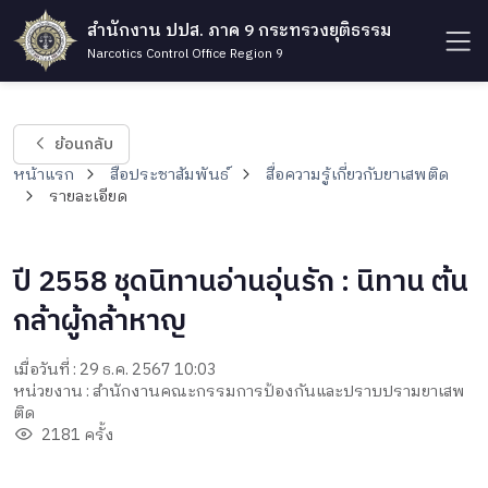
สำนักงาน ปปส. ภาค 9 กระทรวงยุติธรรม
Narcotics Control Office Region 9
ย้อนกลับ
หน้าแรก
สื่อประชาสัมพันธ์
สื่อความรู้เกี่ยวกับยาเสพติด
รายละเอียด
ปี 2558 ชุดนิทานอ่านอุ่นรัก : นิทาน ต้น
กล้าผู้กล้าหาญ
เมื่อวันที่ : 29 ธ.ค. 2567 10:03
หน่วยงาน : สำนักงานคณะกรรมการป้องกันและปราบปรามยาเสพ
ติด
2181 ครั้ง