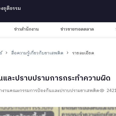
งยุติธรรม
ข่าวสำนักงาน
ข่าวขายทอดตลาด
ธ์
สื่อความรู้เกี่ยวกับยาเสพติด
รายละเอียด
งกันและปราบปรามการกระทำความผิด
ำนักงานคณะกรรมการป้องกันและปราบปรามยาเสพติด
2421