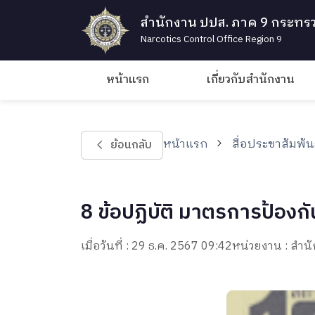
สำนักงาน ปปส. ภาค 9 กระทรว
Narcotics Control Office Region 9
หน้าแรก
เกี่ยวกับสำนักงาน
หน้าแรก
สื่อประชาสัมพัน
ย้อนกลับ
8 ข้อปฏิบัติ มาตรการป้อ
เมื่อวันที่ : 29 ธ.ค. 2567 09:42
หน่วยงาน : ส