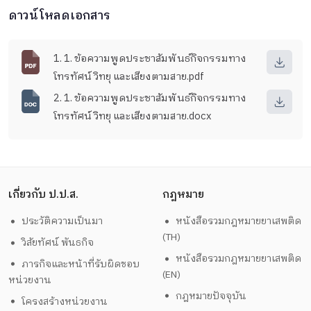
ดาวน์โหลดเอกสาร
1. 1. ข้อความพูดประชาสัมพันธ์กิจกรรมทาง
โทรทัศน์ วิทยุ และเสียงตามสาย.pdf
2. 1. ข้อความพูดประชาสัมพันธ์กิจกรรมทาง
โทรทัศน์ วิทยุ และเสียงตามสาย.docx
เกี่ยวกับ ป.ป.ส.
กฎหมาย
ประวัติความเป็นมา
หนังสือรวมกฎหมายยาเสพติด
(TH)
วิสัยทัศน์ พันธกิจ
หนังสือรวมกฎหมายยาเสพติด
ภารกิจและหน้าที่รับผิดชอบ
(EN)
หน่วยงาน
กฎหมายปัจจุบัน
โครงสร้างหน่วยงาน