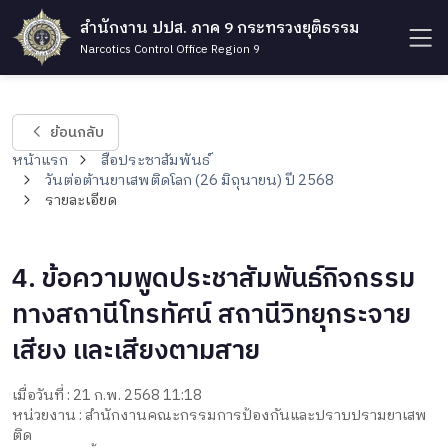
สำนักงาน ปปส. ภาค 9 กระทรวงยุติธรรม
Narcotics Control Office Region 9
ย้อนกลับ
หน้าแรก
สื่อประชาสัมพันธ์
วันต่อต้านยาเสพติดโลก (26 มิถุนายน) ปี 2568
รายละเอียด
4. ข้อความพูดประชาสัมพันธ์กิจกรรม
ทางสถานีโทรทัศน์ สถานีวิทยุกระจาย
เสียง และเสียงตามสาย
เมื่อวันที่ : 21 ก.พ. 2568 11:18
หน่วยงาน : สำนักงานคณะกรรมการป้องกันและปราบปรามยาเสพ
ติด