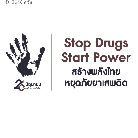
3646 ครั้ง