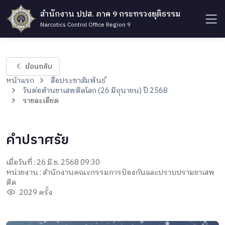
สำนักงาน ปปส. ภาค 9 กระทรวงยุติธรรม
Narcotics Control Office Region 9
ย้อนกลับ
หน้าแรก
สื่อประชาสัมพันธ์
วันต่อต้านยาเสพติดโลก (26 มิถุนายน) ปี 2568
รายละเอียด
คำปราศรัย
เมื่อวันที่ : 26 มิ.ย. 2568 09:30
หน่วยงาน : สำนักงานคณะกรรมการป้องกันและปราบปรามยาเสพ
ติด
2029 ครั้ง