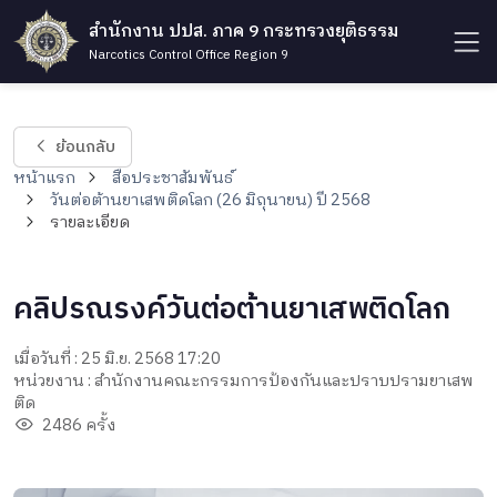
สำนักงาน ปปส. ภาค 9 กระทรวงยุติธรรม
Narcotics Control Office Region 9
ย้อนกลับ
หน้าแรก
สื่อประชาสัมพันธ์
วันต่อต้านยาเสพติดโลก (26 มิถุนายน) ปี 2568
รายละเอียด
คลิปรณรงค์วันต่อต้านยาเสพติดโลก
เมื่อวันที่ : 25 มิ.ย. 2568 17:20
หน่วยงาน : สำนักงานคณะกรรมการป้องกันและปราบปรามยาเสพ
ติด
2486 ครั้ง