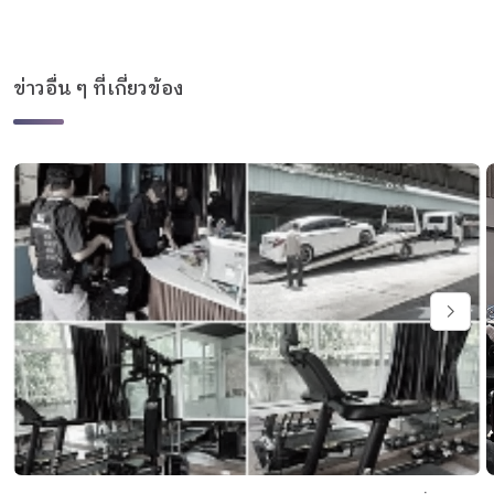
ข่าวอื่น ๆ ที่เกี่ยวข้อง