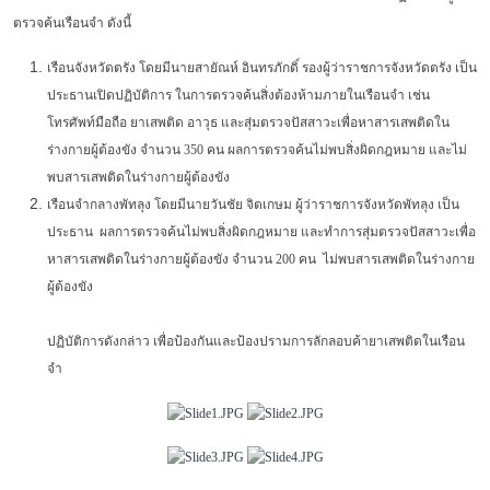
ตรวจค้นเรือนจำ ดังนี้
เรือนจังหวัดตรัง โดยมีนายสายัณห์ อินทรภักดิ์ รองผู้ว่าราชการจังหวัดตรัง เป็น
ประธานเปิดปฏิบัติการ ในการตรวจค้นสิ่งต้องห้ามภายในเรือนจำ เช่น
โทรศัพท์มือถือ ยาเสพติด อาวุธ และสุ่มตรวจปัสสาวะเพื่อหาสารเสพติดใน
ร่างกายผู้ต้องขัง จำนวน 350 คน ผลการตรวจค้นไม่พบสิ่งผิดกฎหมาย และไม่
พบสารเสพติดในร่างกายผู้ต้องขัง
เรือนจำกลางพัทลุง โดยมีนายวันชัย จิตเกษม ผู้ว่าราชการจังหวัดพัทลุง เป็น
ประธาน ผลการตรวจค้นไม่พบสิ่งผิดกฎหมาย และทำการสุ่มตรวจปัสสาวะเพื่อ
หาสารเสพติดในร่างกายผู้ต้องขัง จำนวน 200 คน ไม่พบสารเสพติดในร่างกาย
ผู้ต้องขัง
ปฏิบัติการดังกล่าว เพื่อป้องกันและป้องปรามการลักลอบค้ายาเสพติดในเรือน
จำ