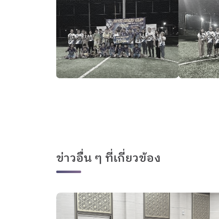
ข่าวอื่น ๆ ที่เกี่ยวข้อง