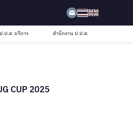
ป.ป.ส. บริการ
สำนักงาน ป.ป.ส.
DRUG CUP 2025