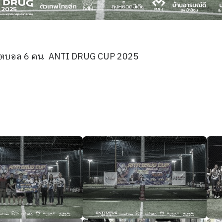
ันฟุตบอล 6 คน ANTI DRUG CUP 2025