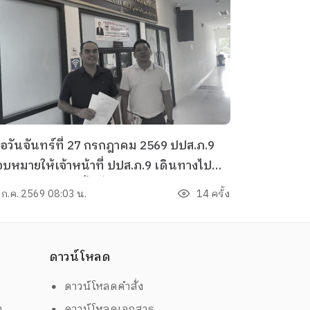
ื่อวันจันทร์ที่ 27 กรกฎาคม 2569 ปปส.ภ.9
บหมายให้เจ้าหน้าที่ ปปส.ภ.9 เดินทางไป
ิบัติราชการ ณ พื้นที่จังหวัดปัตตานี และ
 ก.ค. 2569 08:03 น.
14 ครั้ง
งหวัดยะลา
ดาวน์โหลด
ดาวน์โหลดคำสั่ง
ต
ดาวน์โหลดเอกสาร