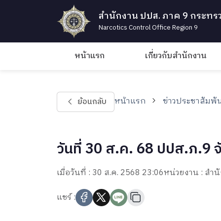
สำนักงาน ปปส. ภาค 9 กระทรว
Narcotics Control Office Region 9
หน้าแรก
เกี่ยวกับสำนักงาน
หน้าแรก
ข่าวประชาสัมพัน
ย้อนกลับ
วันที่ 30 ส.ค. 68 ปปส.ภ.
เมื่อวันที่ : 30 ส.ค. 2568 23:06
หน่วยงาน : สำ
แชร์ :