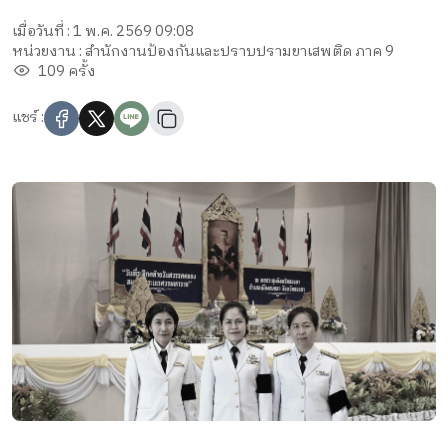
เมื่อวันที่ : 1 พ.ค. 2569 09:08
หน่วยงาน : สำนักงานป้องกันและปราบปรามยาเสพติด ภาค 9
109 ครั้ง
แชร์ :