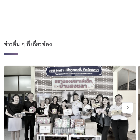
ข่าวอื่น ๆ ที่เกี่ยวข้อง