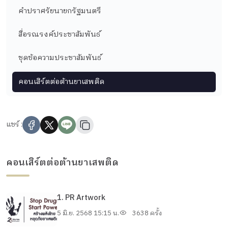
คำปราศรัยนายกรัฐมนตรี
สื่อรณรงค์ประชาสัมพันธ์
ชุดข้อความประชาสัมพันธ์
คอนเสิร์ตต่อต้านยาเสพติด
แชร์ :
คอนเสิร์ตต่อต้านยาเสพติด
1. PR Artwork
5 มิ.ย. 2568 15:15 น.
3638 ครั้ง